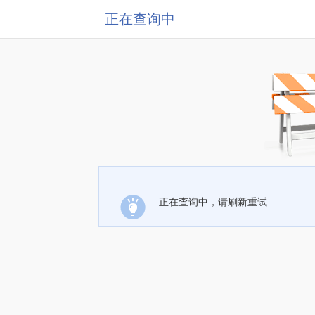
正在查询中
正在查询中，请刷新重试