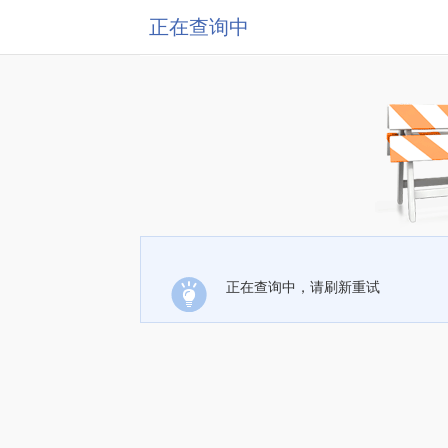
正在查询中
正在查询中，请刷新重试