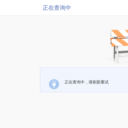
正在查询中
正在查询中，请刷新重试